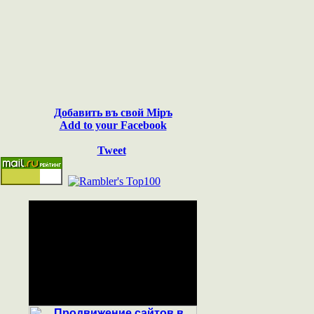
Добавить въ свой Мiръ
Add to your Facebook
Tweet