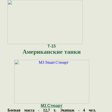
Т-15
Американские танки
М3 Стюарт
Боевая масса - 12,7 т. Экипаж - 4 чел.