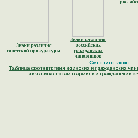
российс
Знаки различия
российских
Знаки различия
гражданских
советской прокуратуры
чиновников
Смотрите также:
Таблица соответствия воинских и гражданских чи
их эквивалентам в армиях и гражданских 