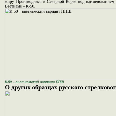
миру. Производился в Северной Корее под наименованием 
Вьетнаме – К-50.
К-50 – вьетнамский вариант ППШ
О других образцах русского стрелково