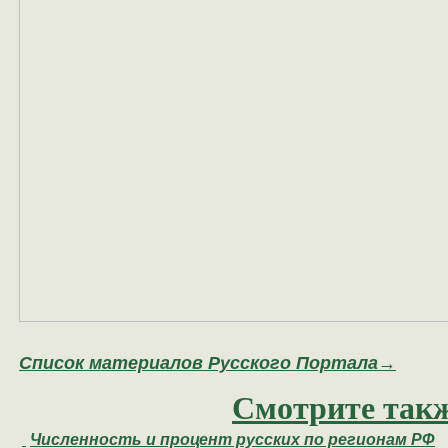
Список материалов Русского Портала→
Смотрите такж
Численность и процент русских по регионам РФ