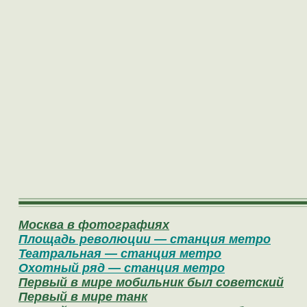
Москва в фотографиях
Площадь революции — станция метро
Театральная — станция метро
Охотный ряд — станция метро
Первый в мире мобильник был советский
Первый в мире танк