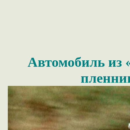
Автомобиль из 
пленни