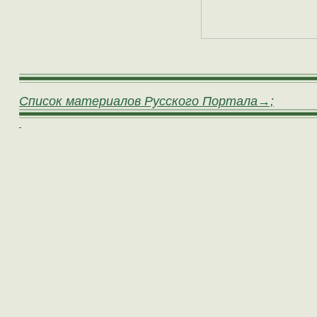
Список материалов Русского Портала→;