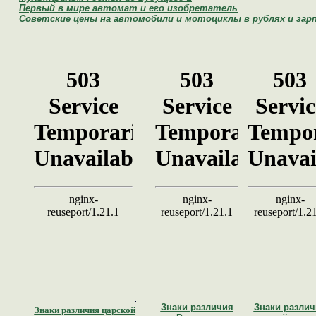
Первый в мире автомат и его изобретатель
Советские цены на автомобили и мотоциклы в рублях и зар