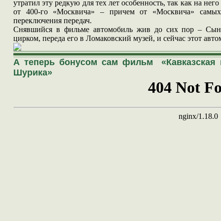
утратил эту редкую для тех лет особенность, так как на нег
от 400-го «Москвича» – причем от «Москвича» самы
переключения передач.
Снявшийся в фильме автомобиль жив до сих пор – Сын 
цирком, переда его в Ломаковский музей, и сейчас этот авто
А теперь бонусом сам фильм «Кавказская 
Шурика»