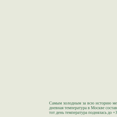
Самым холодным за всю историю ме
дневная температура в Москве состав
тот день температура поднялась до +3