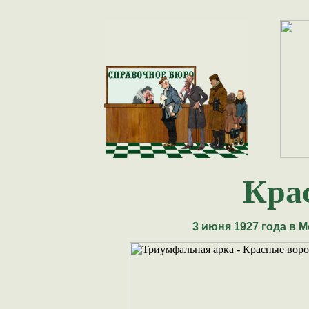
Кра
3 июня 1927 года в 