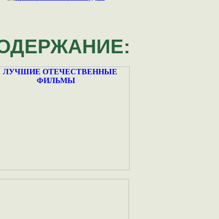
ОДЕРЖАНИЕ: